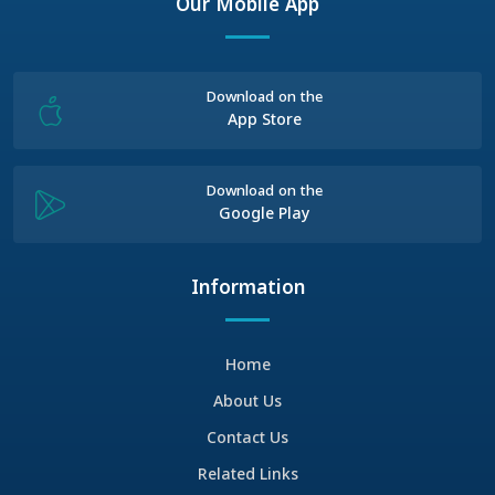
Our Mobile App
Download on the
App Store
Download on the
Google Play
Information
Home
About Us
Contact Us
Related Links