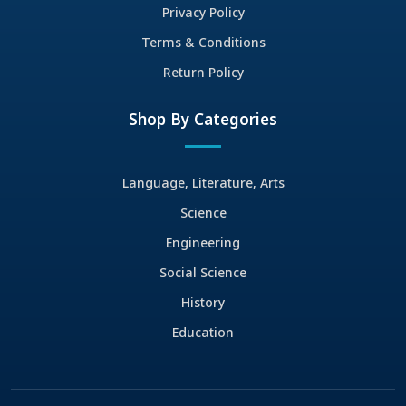
Privacy Policy
Terms & Conditions
Return Policy
Shop By Categories
Language, Literature, Arts
Science
Engineering
Social Science
History
Education