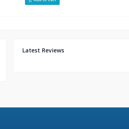
Add to Cart
Latest Reviews