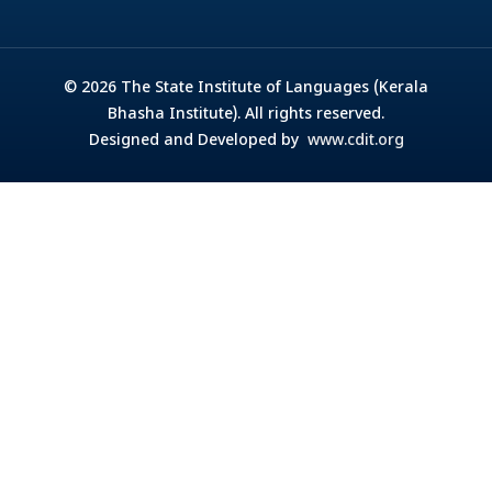
© 2026 The State Institute of Languages (Kerala
Bhasha Institute). All rights reserved.
Designed and Developed by
www.cdit.org