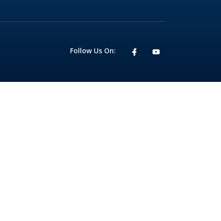
Follow Us On: