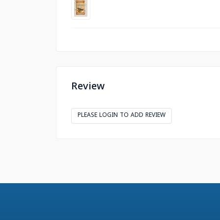
Review
PLEASE LOGIN TO ADD REVIEW