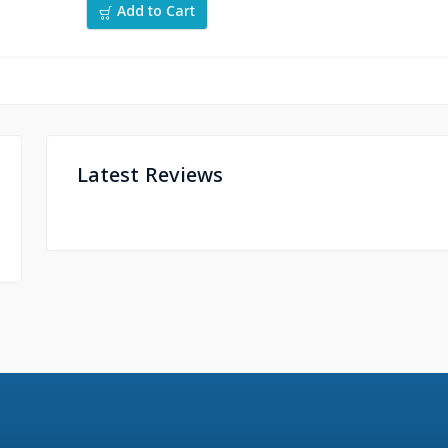
Add to Cart
Latest Reviews