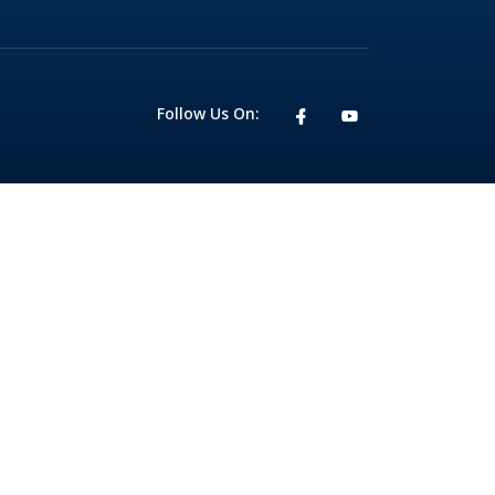
Follow Us On: