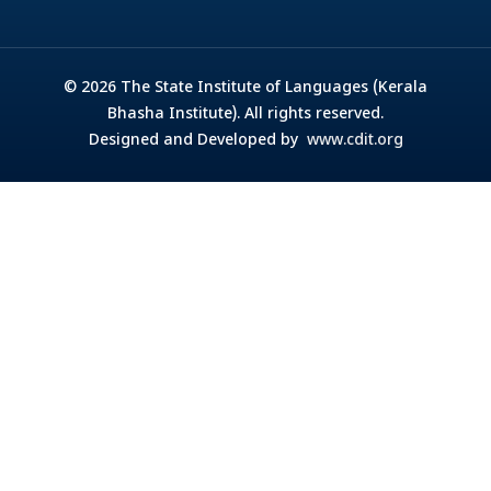
© 2026 The State Institute of Languages (Kerala
Bhasha Institute). All rights reserved.
Designed and Developed by
www.cdit.org