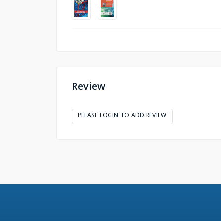
Review
PLEASE LOGIN TO ADD REVIEW