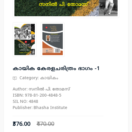
കായിക കേരളചരിത്രം ഭാഗം -1
Category:
കായികം
Author: സനില്‍ പി. തോമസ്
ISBN: 978-81-200-4848-5
SIL NO: 4848
Publisher: Bhasha Institute
₹376.00
₹470.00