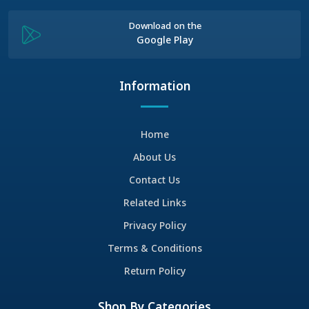
Download on the
Google Play
Information
Home
About Us
Contact Us
Related Links
Privacy Policy
Terms & Conditions
Return Policy
Shop By Categories