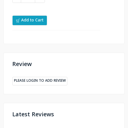
Add to Cart
Review
PLEASE LOGIN TO ADD REVIEW
Latest Reviews