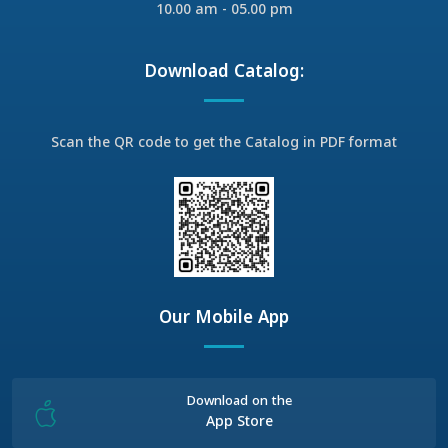
10.00 am - 05.00 pm
Download Catalog:
Scan the QR code to get the Catalog in PDF format
Our Mobile App
Download on the
App Store