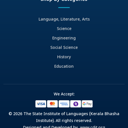
Language, Literature, Arts
Science
Engineering
Social Science
History
Education
We Accept:
© 2026 The State Institute of Languages (Kerala Bhasha
Institute). All rights reserved.
Designed and Developed by
www.cdit.org