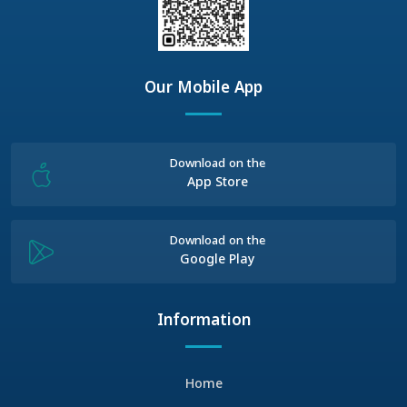
Our Mobile App
Download on the
App Store
Download on the
Google Play
Information
Home