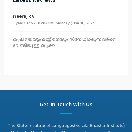
Latest Reviews
sreeraj k v
2 years ago - 03:03 PM, Monday (June 10, 2024)
കൃഷിയെയും മണ്ണിനെയും സ്നേഹിക്കുന്നവർക്ക്
വേണ്ടിയുള്ള ബുക്ക്
Get In Touch With Us
The State Institute of Languages(Kerala Bhasha Institute)