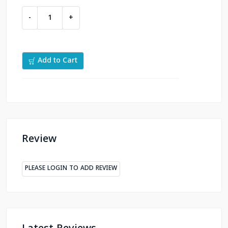
-
+
Add to Cart
Review
PLEASE LOGIN TO ADD REVIEW