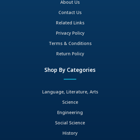
About Us
Contact Us
Related Links
Privacy Policy
Terms & Conditions
Return Policy
Shop By Categories
Language, Literature, Arts
Science
Engineering
Social Science
History