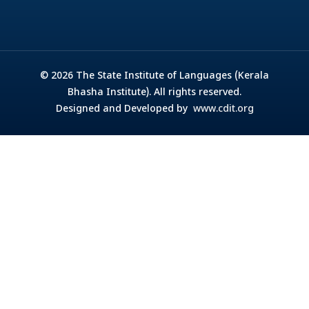
© 2026 The State Institute of Languages (Kerala
Bhasha Institute). All rights reserved.
Designed and Developed by
www.cdit.org