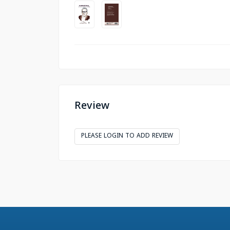
Review
PLEASE LOGIN TO ADD REVIEW