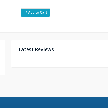
Add to Cart
Latest Reviews