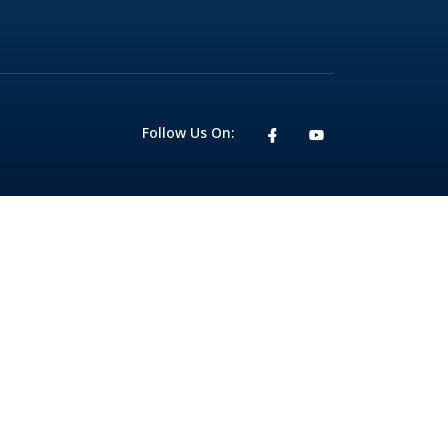
Follow Us On: