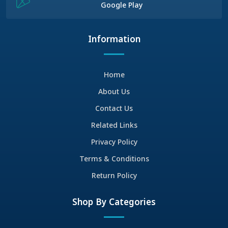
Google Play
Information
Home
About Us
Contact Us
Related Links
Privacy Policy
Terms & Conditions
Return Policy
Shop By Categories