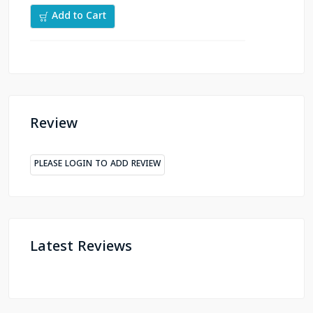
Add to Cart
Review
PLEASE LOGIN TO ADD REVIEW
Latest Reviews