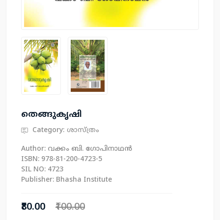
തെങ്ങുകൃഷി
Category:
ശാസ്ത്രം
Author: വക്കം ബി. ഗോപിനാഥന്‍
ISBN: 978-81-200-4723-5
SIL NO: 4723
Publisher: Bhasha Institute
₹80.00
₹100.00