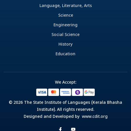
Language, Literature, Arts
Science
Engineering
Social Science
History
Education
We Accept:
© 2026 The State Institute of Languages (Kerala Bhasha
Institute). All rights reserved.
Designed and Developed by
www.cdit.org