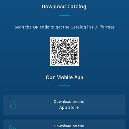
Download Catalog:
Scan the QR code to get the Catalog in PDF format
Our Mobile App
Download on the
App Store
Download on the