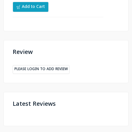
Add to Cart
Review
PLEASE LOGIN TO ADD REVIEW
Latest Reviews