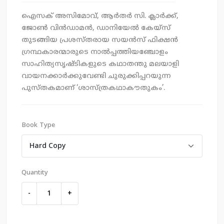
ഐസക് അസിമോവ്, ആര്‍തര്‍ സി. ക്ലാര്‍ക്ക്,
ജോണ്‍ വിന്‍ഡാമന്‍, ഡാനിയേല്‍ കേയ്സ്
തുടങ്ങിയ പ്രശസ്തരായ സയന്‍സ് ഫിക്ഷന്‍
ഗ്രന്ഥകാരന്മാരുടെ നാല്‍പ്പത്തിയഞ്ചോളം
സാഹിത്യസൃഷ്ടികളുടെ കഥാതന്തു മലയാളി
വായനക്കാര്‍ക്കുവേണ്ടി ചുരുക്കിപ്പറയുന്ന
പുസ്തകമാണ് ‘ശാസ്ത്രകഥാകൗതുകം’.
Book Type
Quantity
-
+