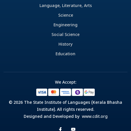
Language, Literature, Arts
Science
Engineering
Social Science
History
Education
We Accept:
© 2026 The State Institute of Languages (Kerala Bhasha
Institute). All rights reserved.
Designed and Developed by
www.cdit.org