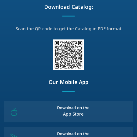
Download Catalog:
Scan the QR code to get the Catalog in PDF format
Our Mobile App
Download on the
App Store
Download on the