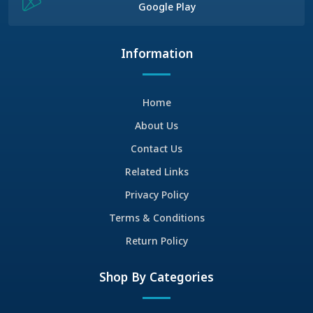
Google Play
Information
Home
About Us
Contact Us
Related Links
Privacy Policy
Terms & Conditions
Return Policy
Shop By Categories