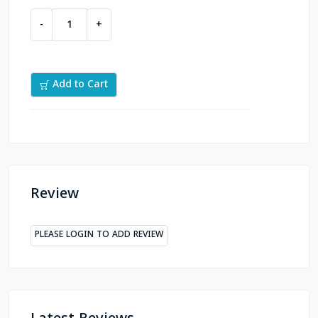
-
+
Add to Cart
Review
PLEASE LOGIN TO ADD REVIEW