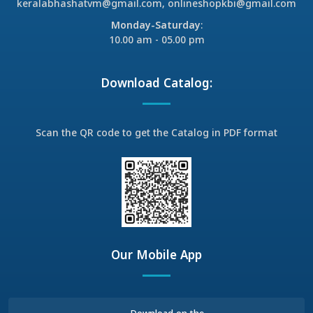
keralabhashatvm@gmail.com, onlineshopkbi@gmail.com
Monday-Saturday
:
10.00 am - 05.00 pm
Download Catalog:
Scan the QR code to get the Catalog in PDF format
Our Mobile App