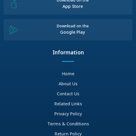
Download on the
App Store
Download on the
Google Play
Information
Home
About Us
Contact Us
Related Links
Privacy Policy
Terms & Conditions
Return Policy