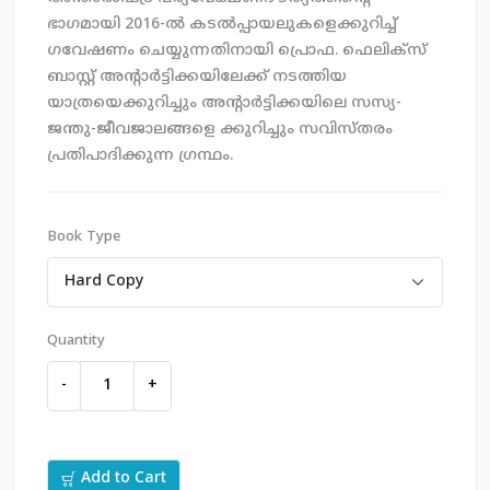
ഭാഗമായി 2016-ല്‍ കടല്‍പ്പായലുകളെക്കുറിച്ച്
ഗവേഷണം ചെയ്യുന്നതിനായി പ്രൊഫ. ഫെലിക്സ്
ബാസ്റ്റ് അന്റാര്‍ട്ടിക്കയിലേക്ക് നടത്തിയ
യാത്രയെക്കുറിച്ചും അന്റാര്‍ട്ടിക്കയിലെ സസ്യ-
ജന്തു-ജീവജാലങ്ങളെ ക്കുറിച്ചും സവിസ്തരം
പ്രതിപാദിക്കുന്ന ഗ്രന്ഥം.
Book Type
Quantity
-
+
Add to Cart