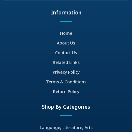
Information
Home
About Us
Contact Us
Related Links
Privacy Policy
Terms & Conditions
Return Policy
Shop By Categories
Language, Literature, Arts