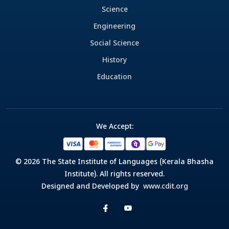
Science
Engineering
Social Science
History
Education
We Accept:
© 2026 The State Institute of Languages (Kerala Bhasha
Institute). All rights reserved.
Designed and Developed by
www.cdit.org