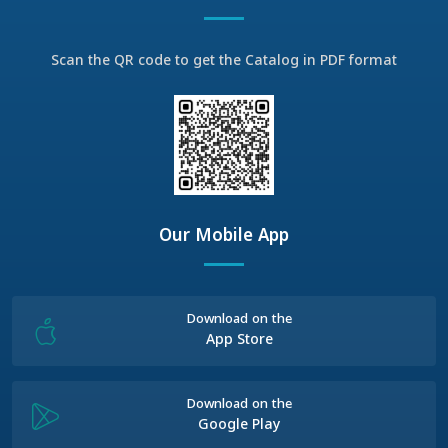
Scan the QR code to get the Catalog in PDF format
Our Mobile App
Download on the
App Store
Download on the
Google Play