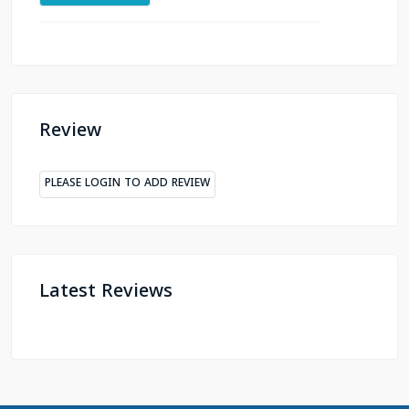
Review
PLEASE LOGIN TO ADD REVIEW
Latest Reviews