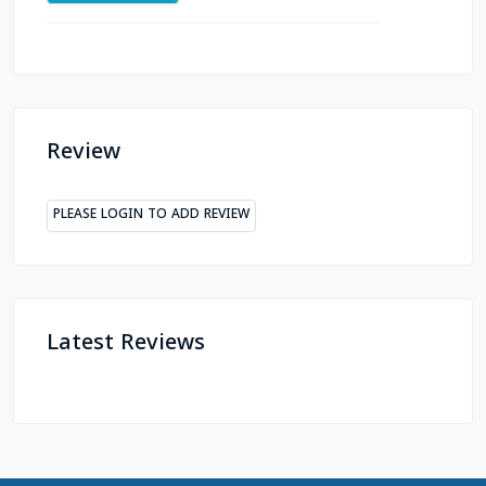
Review
PLEASE LOGIN TO ADD REVIEW
Latest Reviews