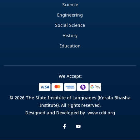
Science
Engineering
Social Science
History
Education
We Accept:
© 2026 The State Institute of Languages (Kerala Bhasha
Institute). All rights reserved.
Designed and Developed by
www.cdit.org