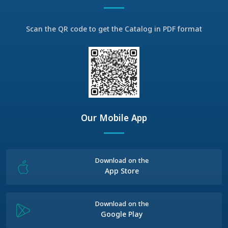
Scan the QR code to get the Catalog in PDF format
Our Mobile App
Download on the
App Store
Download on the
Google Play