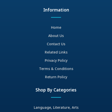
Information
Home
About Us
Contact Us
Related Links
Privacy Policy
Terms & Conditions
Return Policy
Shop By Categories
Language, Literature, Arts