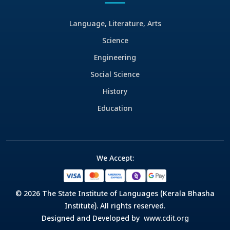
Language, Literature, Arts
Science
Engineering
Social Science
History
Education
We Accept:
© 2026 The State Institute of Languages (Kerala Bhasha
Institute). All rights reserved.
Designed and Developed by
www.cdit.org