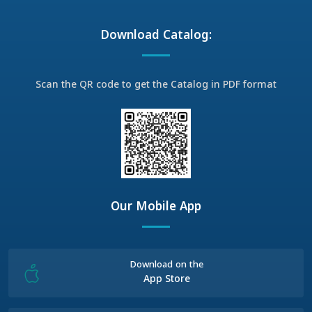
Download Catalog:
Scan the QR code to get the Catalog in PDF format
Our Mobile App
Download on the
App Store