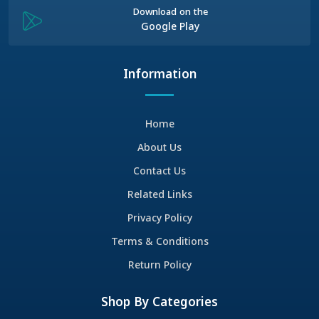
Download on the
Google Play
Information
Home
About Us
Contact Us
Related Links
Privacy Policy
Terms & Conditions
Return Policy
Shop By Categories