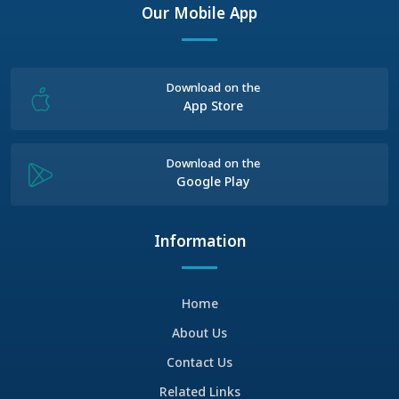
Our Mobile App
Download on the
App Store
Download on the
Google Play
Information
Home
About Us
Contact Us
Related Links