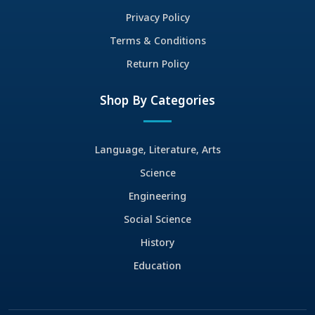
Privacy Policy
Terms & Conditions
Return Policy
Shop By Categories
Language, Literature, Arts
Science
Engineering
Social Science
History
Education